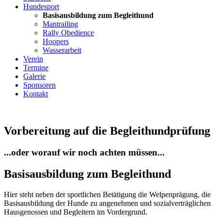
Hundesport
Basisausbildung zum Begleithund
Mantrailing
Rally Obedience
Hoopers
Wasserarbeit
Verein
Termine
Galerie
Sponsoren
Kontakt
Vorbereitung auf die Begleithundprüfung
...oder worauf wir noch achten müssen...
Basisausbildung zum Begleithund
Hier steht neben der sportlichen Betätigung die Welpenprägung, die
Basisausbildung der Hunde zu angenehmen und sozialverträglichen
Hausgenossen und Begleitern im Vordergrund.