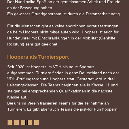
Der Hund sollte Spaß an der gemeinsamen Arbeit und Freude
an der Bewegung haben.
Ein gewisser Grundgehorsam ist durch die Distanzarbeit nötig.
Für die Menschen gibt es keine sportlichen Voraussetzungen,
da beim Hoopers nicht mitgelaufen wird. Hoopers ist auch für
Hundeführer mit Einschränkungen in der Mobilität (Gehhilfe,
Rollstuhl) sehr gut geeignet.
Hoopers als Turniersport
Seit 2020 ist Hoopers im VDH als neue Sportart
aufgenommen. Turniere finden in ganz Deutschland nach der
VDH-Prüfungsordnung Hoopers statt. Gestartet wird in drei
Leistungsklassen. Die Teams beginnen alle in Klasse H1 und
steigen bei entsprechenden Qualifikationen in die nächste
Klasse auf.
Bei uns im Verein trainieren Teams für die Teilnahme an
Turnieren. Es gibt aber auch Teams die just-for Fun hoopern.