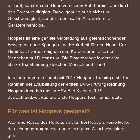
mitläuft, sondern den Hund von einem Führbereich aus durch
den Parcours dirigiert. Dabei geht es auch nicht um
Geschwindigkeit, sondern das exakte Abarbeiten der
Gerätereihenfolge.
Hoopers ist eine geniale Verbindung aus gelenkschonender
Bewegung ohne Springen und Kopfarbeit für den Hund. Der
Hund setzt verbale Signale und Körpersprache seines
Menschen auf Distanz um. Die Distanzarbeit fördert eine
starke Teambindung zwischen Mensch und Hund.
In unserem Verein findet seit 2017 Hoopers Training statt. Im
Rahmen der Erarbeitung der ersten DVG-Prüfungsordnung
Hoopers fand bei uns im HSV Bad Kleinen 2019
deutschlandweit das allererste Hoopers Test-Turnier statt.
Für wen ist Hoopers geeignet?
Alter und Rasse des Hundes spielen bei Hoopers keine Rolle,
da nicht gesprungen wird und es nicht um Geschwindigkeit
geht.