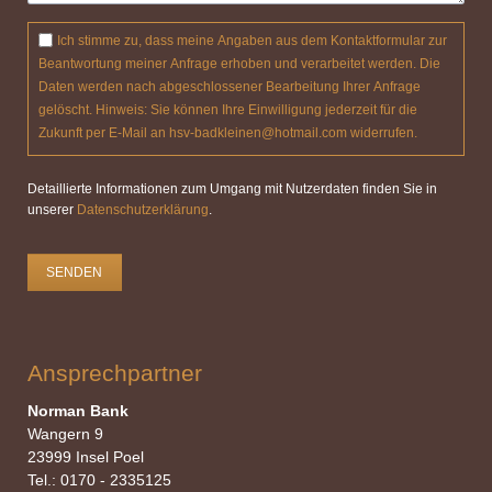
Ich stimme zu, dass meine Angaben aus dem Kontaktformular zur
Beantwortung meiner Anfrage erhoben und verarbeitet werden. Die
Daten werden nach abgeschlossener Bearbeitung Ihrer Anfrage
gelöscht. Hinweis: Sie können Ihre Einwilligung jederzeit für die
Zukunft per E-Mail an hsv-badkleinen@hotmail.com widerrufen.
Detaillierte Informationen zum Umgang mit Nutzerdaten finden Sie in
unserer
Datenschutzerklärung
.
SENDEN
Ansprechpartner
Norman Bank
Wangern 9
23999 Insel Poel
Tel.: 0170 - 2335125