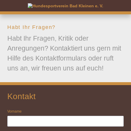
Habt Ihr Fragen?
Habt Ihr Fragen, Kritik oder
Anregungen? Kontaktiert uns gern mit
Hilfe des Kontaktformulars oder ruft
uns an, wir freuen uns auf euch!
Kontakt
Vorname